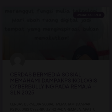
UNCATEGORIZED
CERDAS BERMEDIA SOSIAL :
MEMAHAMI DAMPAKPSIKOLOGIS
CYBERBULLYING PADA REMAJA –
SLN 2025
CERDAS BERMEDIA SOSIAL : MEMAHAMI DAMPAK
PSIKOLOGIS CYBERBULLYING PADA REMAJA. APA ITU