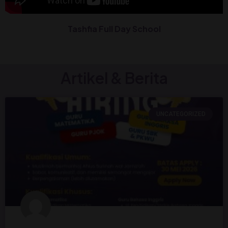
Tashfia Full Day School
Artikel & Berita
UNCATEGORIZED