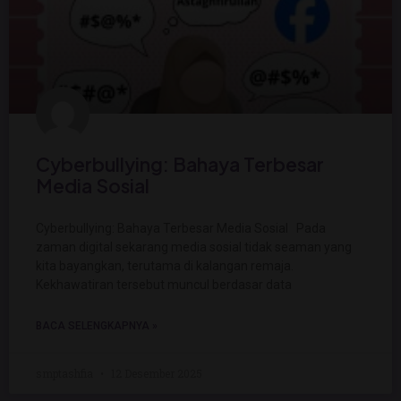
Cyberbullying: Bahaya Terbesar
Media Sosial
Cyberbullying: Bahaya Terbesar Media Sosial Pada
zaman digital sekarang media sosial tidak seaman yang
kita bayangkan, terutama di kalangan remaja.
Kekhawatiran tersebut muncul berdasar data
BACA SELENGKAPNYA »
smptashfia
12 Desember 2025