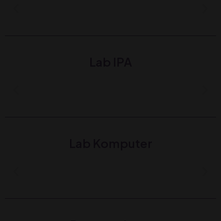
Lab IPA
Lab Komputer