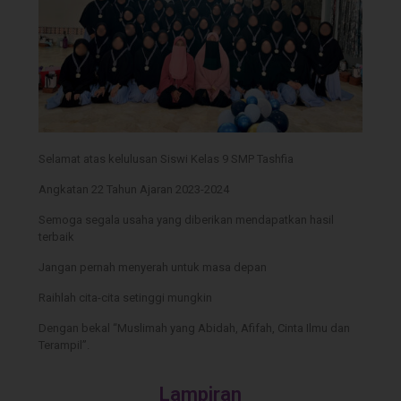
Selamat atas kelulusan Siswi Kelas 9 SMP Tashfia
Angkatan 22 Tahun Ajaran 2023-2024
Semoga segala usaha yang diberikan mendapatkan hasil
terbaik
Jangan pernah menyerah untuk masa depan
Raihlah cita-cita setinggi mungkin
Dengan bekal “Muslimah yang Abidah, Afifah, Cinta Ilmu dan
Terampil”.
Lampiran