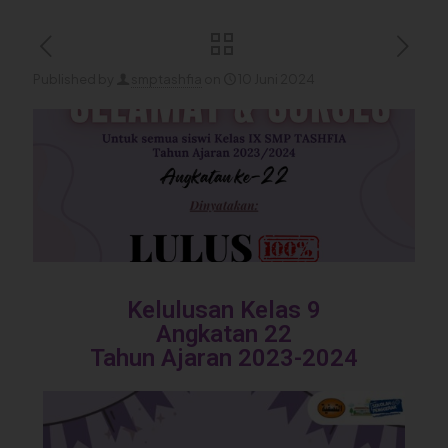
Published by
smptashfia
on
10 Juni 2024
Kelulusan Kelas 9
Angkatan 22
Tahun Ajaran 2023-2024