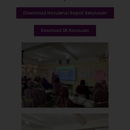
Download Notulensi Rapat Kelulusan
Download SK Kelulusan